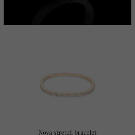
Nova stretch bracelet