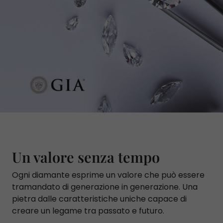
Un valore senza tempo
Ogni diamante esprime un valore che può essere
tramandato di generazione in generazione. Una
pietra dalle caratteristiche uniche capace di
creare un legame tra passato e futuro.