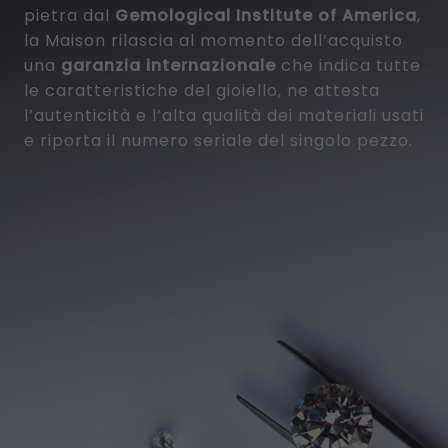
pietra dal
Gemological Institute of America
,
la Maison rilascia al momento dell’acquisto
una
garanzia internazionale
che indica tutte
le caratteristiche del gioiello, ne attesta
l’autenticità e l’alta qualità dei materiali usati
e riporta il numero seriale del singolo pezzo.