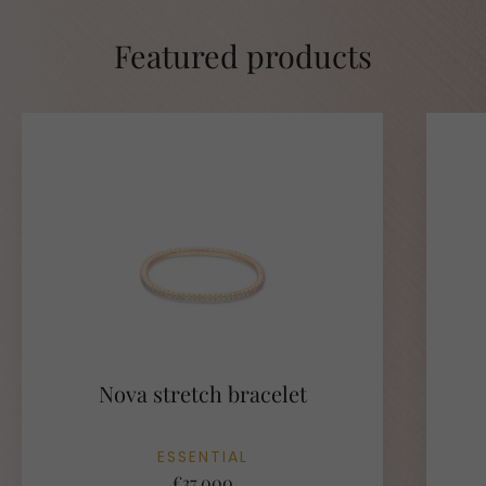
Featured products
Nova stretch bracelet
ESSENTIAL
€37.000