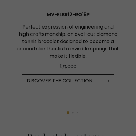
MV-ELBR12-RO15P
Perfect expression of engineering and
high craftsmanship, an oval-cut diamond
tennis bracelet designed to become a
second skin thanks to invisible springs that
make it flexible.
€37.000
DISCOVER THE COLLECTION