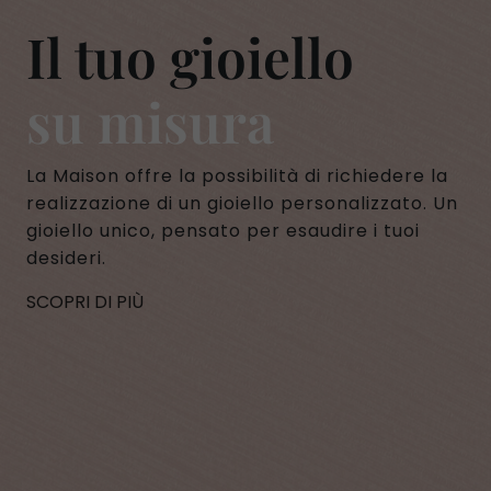
Il tuo gioiello
su misura
La Maison offre la possibilità di richiedere la
realizzazione di un gioiello personalizzato. Un
gioiello unico, pensato per esaudire i tuoi
desideri.
SCOPRI DI PIÙ