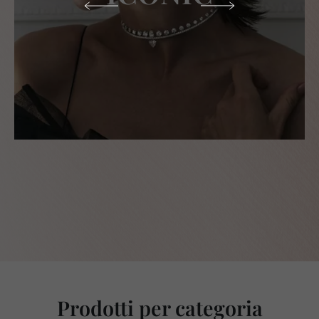
Prodotti per categoria