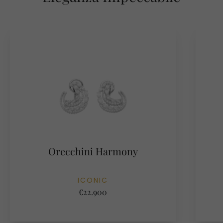
Orecchini Harmony
ICONIC
€22.900