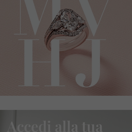
Accedi alla tua