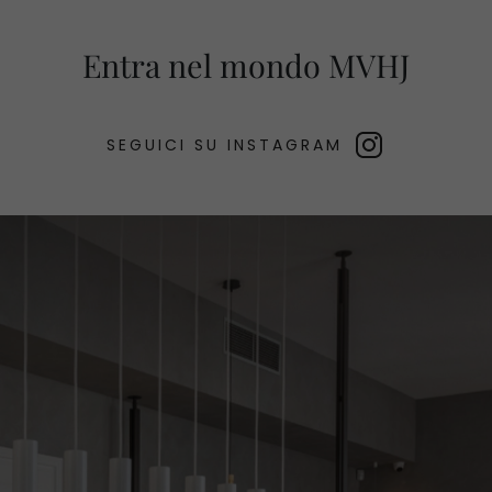
Entra nel mondo MVHJ
SEGUICI SU INSTAGRAM