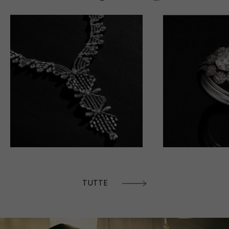
TUTTE