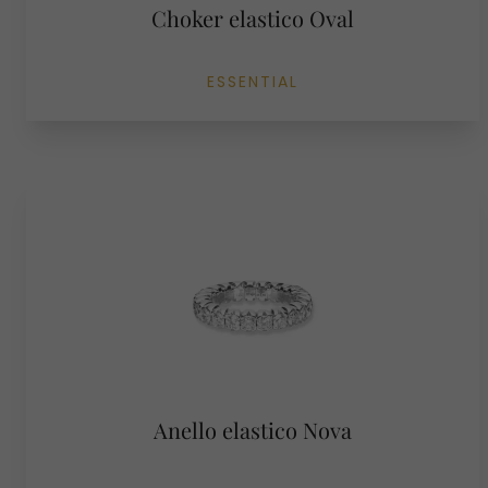
Choker elastico Oval
ESSENTIAL
Anello elastico Nova