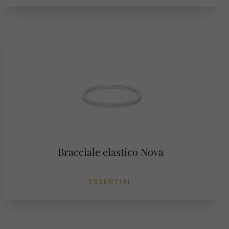
Bracciale elastico Nova
ESSENTIAL