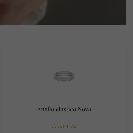
Anello elastico Nova
ESSENTIAL