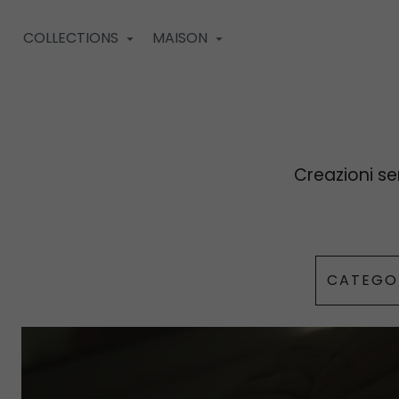
COLLECTIONS
MAISON
Creazioni se