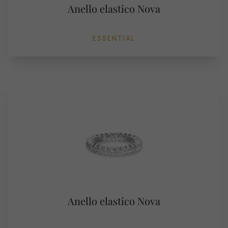
Anello elastico Nova
ESSENTIAL
Anello elastico Nova