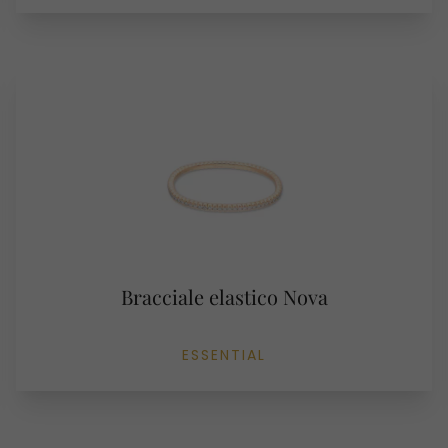
Bracciale elastico Nova
ESSENTIAL