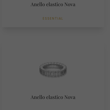
Anello elastico Nova
ESSENTIAL
Anello elastico Nova