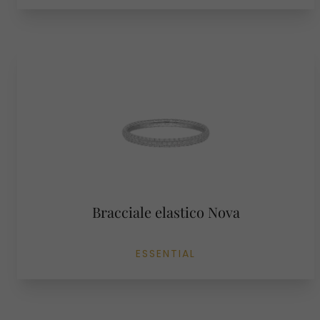
Bracciale elastico Nova
ESSENTIAL