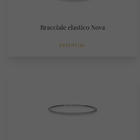
Bracciale elastico Nova
ESSENTIAL