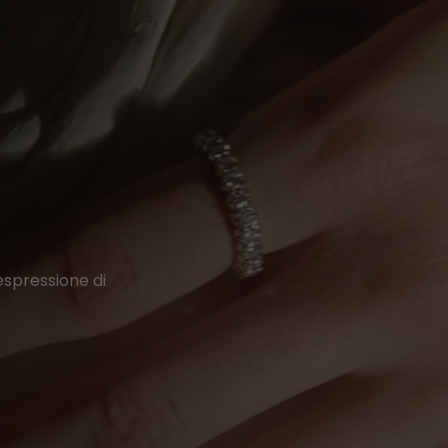
 espressione di