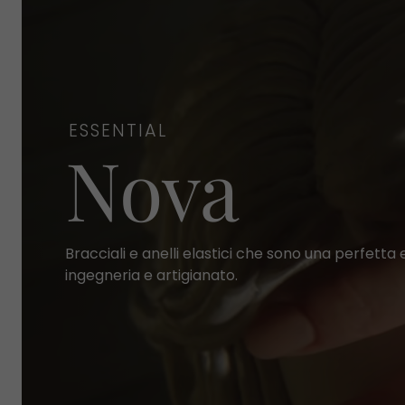
ESSENTIAL
Nova
Bracciali e anelli elastici che sono una perfetta
ingegneria e artigianato.