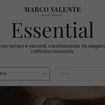
Essential
nza tempo e versatili, caratterizzate da elegan
raffinata classicità.