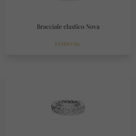
Bracciale elastico Nova
ESSENTIAL