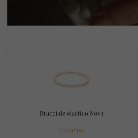
Bracciale elastico Nova
ESSENTIAL