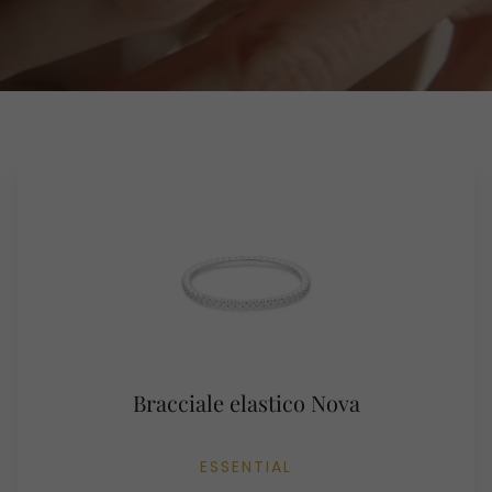
Bracciale elastico Nova
ESSENTIAL