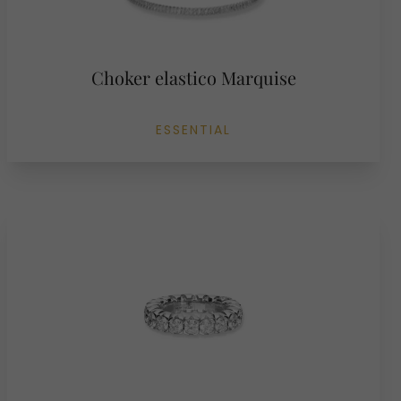
Choker elastico Marquise
ESSENTIAL