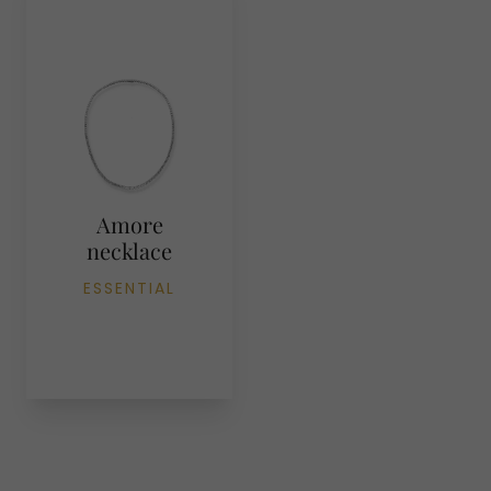
Amore
necklace
ESSENTIAL