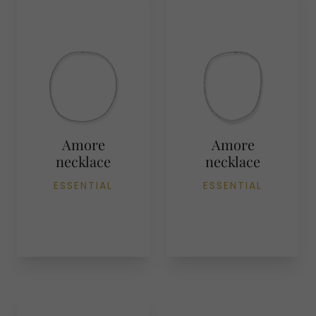
Amore
Amore
necklace
necklace
ESSENTIAL
ESSENTIAL