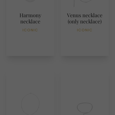
Harmony
Venus necklace
necklace
(only necklace)
ICONIC
ICONIC