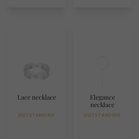
Lace necklace
Elegance
necklace
OUTSTANDING
OUTSTANDING