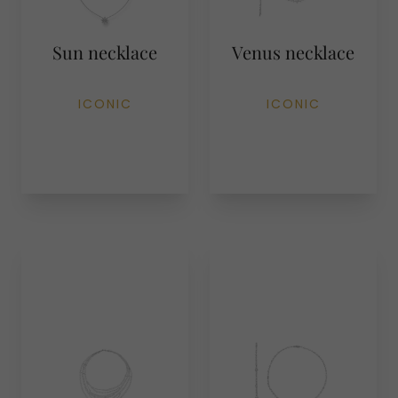
Sun necklace
Venus necklace
ICONIC
ICONIC