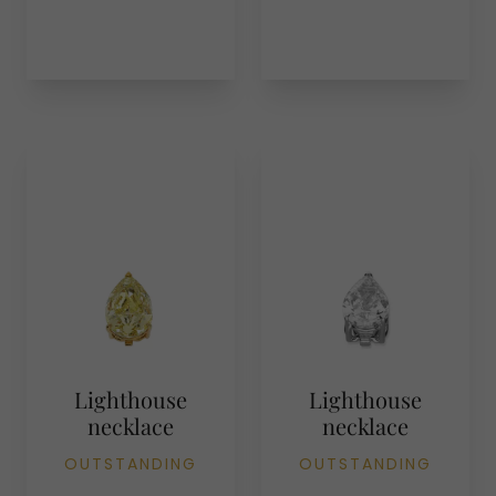
Lighthouse
Lighthouse
necklace
necklace
OUTSTANDING
OUTSTANDING