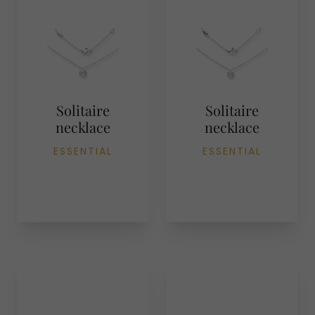
Solitaire
Solitaire
necklace
necklace
ESSENTIAL
ESSENTIAL