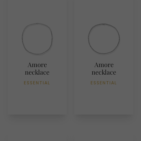
Amore
Amore
necklace
necklace
ESSENTIAL
ESSENTIAL