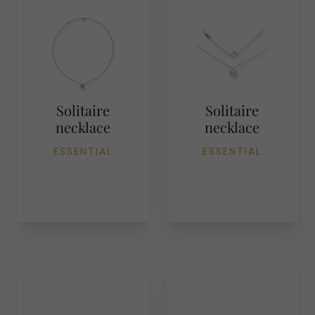
Solitaire
Solitaire
necklace
necklace
ESSENTIAL
ESSENTIAL