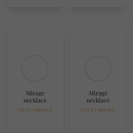
Mirage
Mirage
necklace
necklace
OUTSTANDING
OUTSTANDING