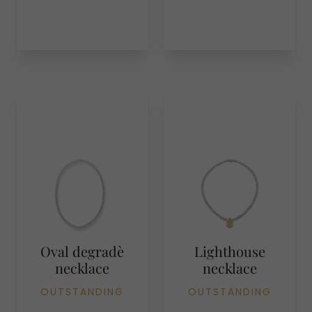
Oval degradè
Lighthouse
necklace
necklace
OUTSTANDING
OUTSTANDING