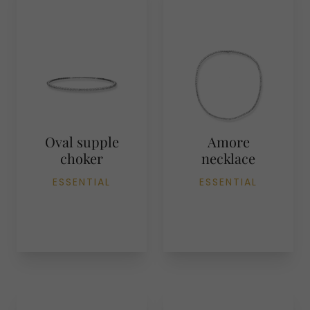
Oval supple
Amore
choker
necklace
ESSENTIAL
ESSENTIAL