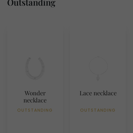
Outstanding
Wonder
Lace necklace
necklace
OUTSTANDING
OUTSTANDING